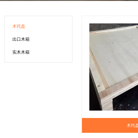
木托盘
出口木箱
实木木箱
木托