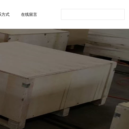
系方式
在线留言