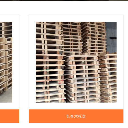
长春木托盘