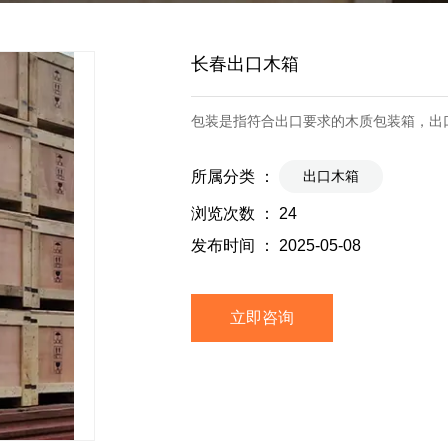
长春出口木箱
包装是指符合出口要求的木质包装箱，出
所属分类 ：
出口木箱
浏览次数 ：
24
发布时间 ： 2025-05-08
立即咨询