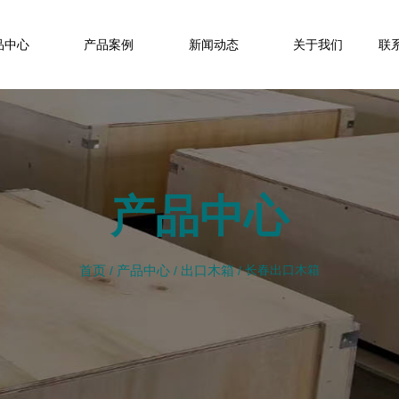
品中心
产品案例
新闻动态
关于我们
联
产品中心
产品中心
首页
首页
产品中心
产品中心
出口木箱
出口木箱
长春出口木箱
长春出口木箱
/
/
/
/
/
/