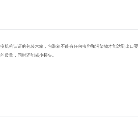
检疫机构认证的包装
木箱
，包装箱不能有任何虫卵和污染物才能达到出口
物的质量，同时还能减少损失。